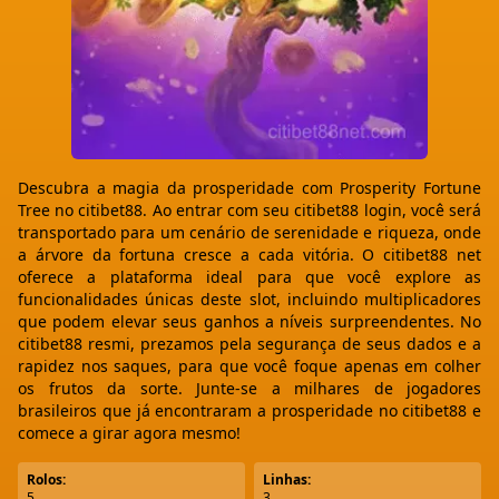
Descubra a magia da prosperidade com Prosperity Fortune
Tree no citibet88. Ao entrar com seu citibet88 login, você será
transportado para um cenário de serenidade e riqueza, onde
a árvore da fortuna cresce a cada vitória. O citibet88 net
oferece a plataforma ideal para que você explore as
funcionalidades únicas deste slot, incluindo multiplicadores
que podem elevar seus ganhos a níveis surpreendentes. No
citibet88 resmi, prezamos pela segurança de seus dados e a
rapidez nos saques, para que você foque apenas em colher
os frutos da sorte. Junte-se a milhares de jogadores
brasileiros que já encontraram a prosperidade no citibet88 e
comece a girar agora mesmo!
Rolos:
Linhas:
5
3