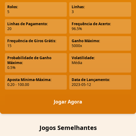
Rolos:
Linhas:
5
3
Linhas de Pagamento:
Frequência de Acerto:
20
96.5%
Frequência de Giros Grátis:
Ganho Máximo:
15
5000x
Probabilidade de Ganho
Volatilidade:
Máximo:
Média
0.5%
Aposta Mínima-Máxima:
Data de Lançamento:
0.20 - 100.00
2023-05-12
Jogar Agora
Jogos Semelhantes