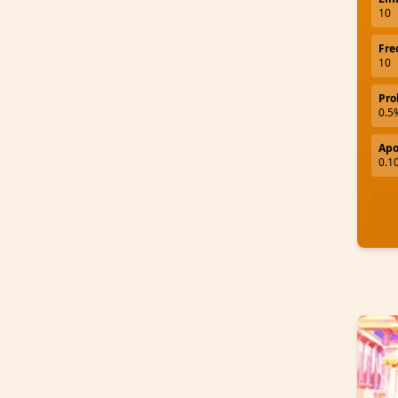
10
Fre
10
Pro
0.5
Apo
0.1