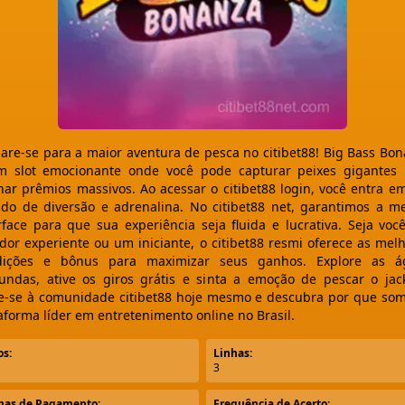
are-se para a maior aventura de pesca no citibet88! Big Bass Bo
m slot emocionante onde você pode capturar peixes gigantes 
ar prêmios massivos. Ao acessar o citibet88 login, você entra 
o de diversão e adrenalina. No citibet88 net, garantimos a m
rface para que sua experiência seja fluida e lucrativa. Seja vo
dor experiente ou um iniciante, o citibet88 resmi oferece as mel
dições e bônus para maximizar seus ganhos. Explore as á
undas, ative os giros grátis e sinta a emoção de pescar o jac
e-se à comunidade citibet88 hoje mesmo e descubra por que so
aforma líder em entretenimento online no Brasil.
os:
Linhas:
3
has de Pagamento:
Frequência de Acerto: