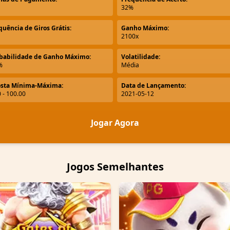
32%
quência de Giros Grátis:
Ganho Máximo:
2100x
babilidade de Ganho Máximo:
Volatilidade:
%
Média
sta Mínima-Máxima:
Data de Lançamento:
0 - 100.00
2021-05-12
Jogar Agora
Jogos Semelhantes